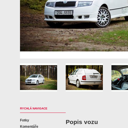
RYCHLÁ NAVIGACE
Fotky
Popis vozu
Komentáře