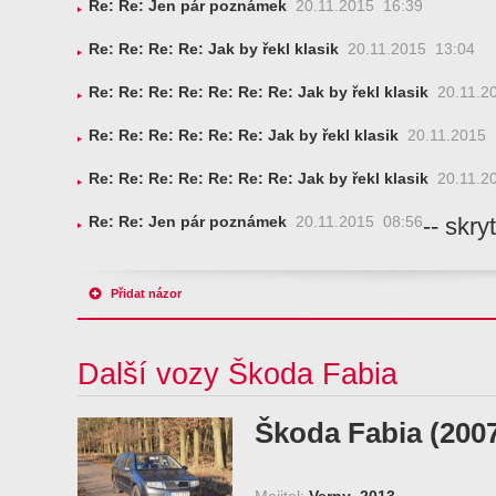
Re: Re: Jen pár poznámek
20.11.2015 16:39
Re: Re: Re: Re: Jak by řekl klasik
20.11.2015 13:04
Re: Re: Re: Re: Re: Re: Re: Jak by řekl klasik
20.11.2
Re: Re: Re: Re: Re: Re: Jak by řekl klasik
20.11.2015 
Re: Re: Re: Re: Re: Re: Re: Jak by řekl klasik
20.11.2
-- skryt
Re: Re: Jen pár poznámek
20.11.2015 08:56
Přidat názor
Další vozy Škoda Fabia
Škoda Fabia (200