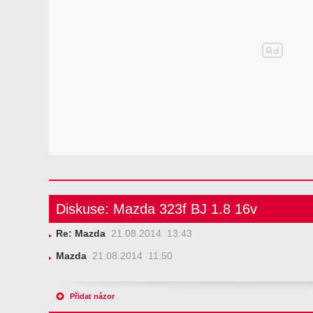
Diskuse: Mazda 323f BJ 1.8 16v
Re: Mazda
21.08.2014 13:43
Mazda
21.08.2014 11:50
Přidat názor