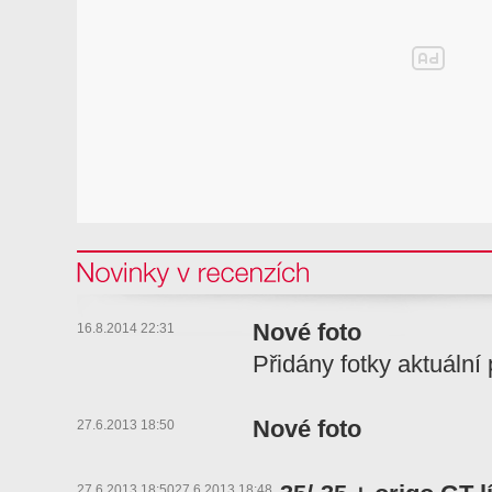
Novinky v recenzi
Nové foto
16.8.2014 22:31
Přidány fotky aktuální
Nové foto
27.6.2013 18:50
27.6.2013 18:50
27.6.2013 18:48