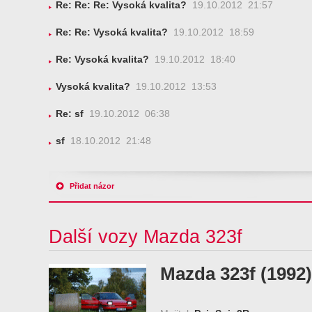
Re: Re: Re: Vysoká kvalita?
19.10.2012 21:57
Re: Re: Vysoká kvalita?
19.10.2012 18:59
Re: Vysoká kvalita?
19.10.2012 18:40
Vysoká kvalita?
19.10.2012 13:53
Re: sf
19.10.2012 06:38
sf
18.10.2012 21:48
Přidat názor
Další vozy Mazda 323f
Mazda 323f (1992)