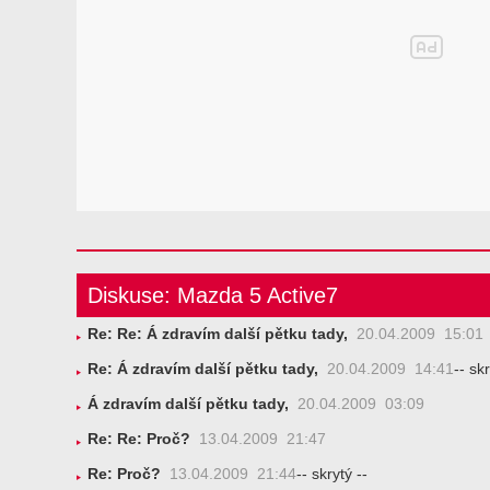
Diskuse: Mazda 5 Active7
Re: Re: Á zdravím další pětku tady,
20.04.2009 15:01
Re: Á zdravím další pětku tady,
20.04.2009 14:41
-- skr
Á zdravím další pětku tady,
20.04.2009 03:09
Re: Re: Proč?
13.04.2009 21:47
Re: Proč?
13.04.2009 21:44
-- skrytý --