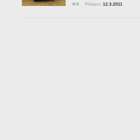
Přidáno:
12.3.2011
5