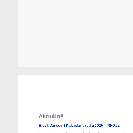
Aktuálně
Blesk Vánoce
Kalendář svátků 2025
INFO.cz