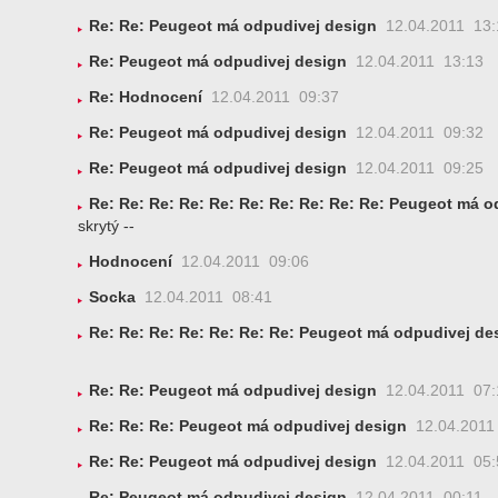
Re: Re: Peugeot má odpudivej design
12.04.2011 13:
Re: Peugeot má odpudivej design
12.04.2011 13:13
Re: Hodnocení
12.04.2011 09:37
Re: Peugeot má odpudivej design
12.04.2011 09:32
Re: Peugeot má odpudivej design
12.04.2011 09:25
Re: Re: Re: Re: Re: Re: Re: Re: Re: Re: Peugeot má 
skrytý --
Hodnocení
12.04.2011 09:06
Socka
12.04.2011 08:41
Re: Re: Re: Re: Re: Re: Re: Peugeot má odpudivej de
Re: Re: Peugeot má odpudivej design
12.04.2011 07:
Re: Re: Re: Peugeot má odpudivej design
12.04.2011
Re: Re: Peugeot má odpudivej design
12.04.2011 05:
Re: Peugeot má odpudivej design
12.04.2011 00:11