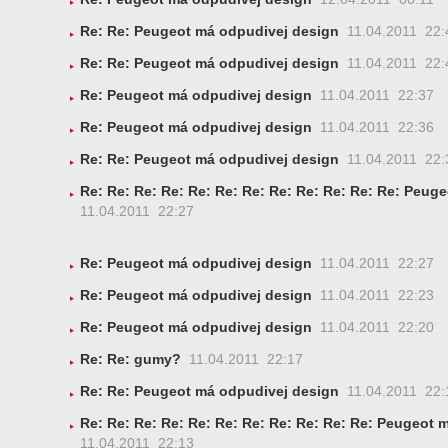
Re: Re: Peugeot má odpudivej design
11.04.2011 22:
Re: Re: Peugeot má odpudivej design
11.04.2011 22:
Re: Peugeot má odpudivej design
11.04.2011 22:37
Re: Peugeot má odpudivej design
11.04.2011 22:36
Re: Re: Peugeot má odpudivej design
11.04.2011 22:
Re: Re: Re: Re: Re: Re: Re: Re: Re: Re: Re: Re: Peug
11.04.2011 22:27
Re: Peugeot má odpudivej design
11.04.2011 22:27
Re: Peugeot má odpudivej design
11.04.2011 22:23
Re: Peugeot má odpudivej design
11.04.2011 22:20
Re: Re: gumy?
11.04.2011 22:17
Re: Re: Peugeot má odpudivej design
11.04.2011 22:
Re: Re: Re: Re: Re: Re: Re: Re: Re: Re: Re: Peugeot 
11.04.2011 22:13