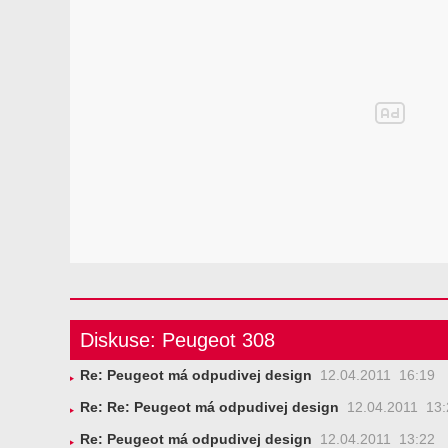
Diskuse: Peugeot 308
Re: Peugeot má odpudivej design
12.04.2011 16:19
Re: Re: Peugeot má odpudivej design
12.04.2011 13:
Re: Peugeot má odpudivej design
12.04.2011 13:22