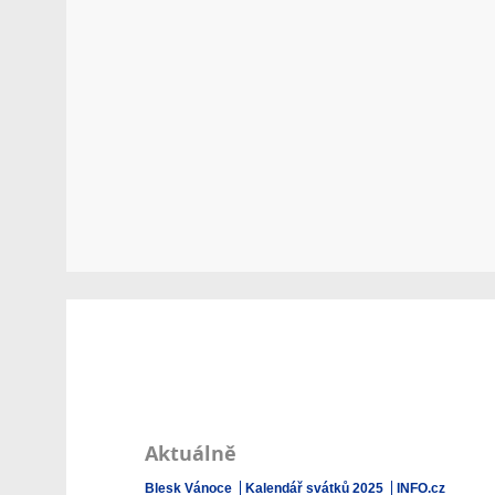
Aktuálně
Blesk Vánoce
Kalendář svátků 2025
INFO.cz