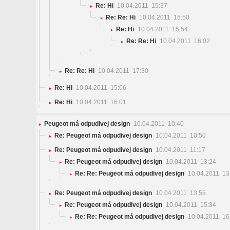
Re: Hi
10.04.2011 15:37
Re: Re: Hi
10.04.2011 15:50
Re: Hi
10.04.2011 15:54
Re: Re: Hi
10.04.2011 16:02
Re: Re: Hi
10.04.2011 17:30
Re: Hi
10.04.2011 15:06
Re: Hi
10.04.2011 16:01
Peugeot má odpudivej design
10.04.2011 10:40
Re: Peugeot má odpudivej design
10.04.2011 10:50
Re: Peugeot má odpudivej design
10.04.2011 11:17
Re: Peugeot má odpudivej design
10.04.2011 13:24
Re: Re: Peugeot má odpudivej design
10.04.2011 13
Re: Peugeot má odpudivej design
10.04.2011 13:55
Re: Peugeot má odpudivej design
10.04.2011 15:34
Re: Re: Peugeot má odpudivej design
10.04.2011 16