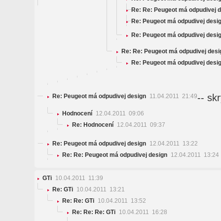
Re: Re: Peugeot má odpudivej 
Re: Peugeot má odpudivej desi
Re: Peugeot má odpudivej desi
Re: Re: Peugeot má odpudivej desi
Re: Peugeot má odpudivej desi
-- skr
Re: Peugeot má odpudivej design
11.04.2011 21:49
Hodnocení
12.04.2011 09:06
Re: Hodnocení
12.04.2011 09:37
Re: Peugeot má odpudivej design
12.04.2011 13:22
Re: Re: Peugeot má odpudivej design
12.04.2011 13:24
GTi
10.04.2011 11:39
Re: GTi
10.04.2011 13:21
Re: Re: GTi
10.04.2011 13:52
Re: Re: Re: GTi
10.04.2011 16:28