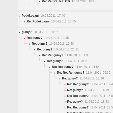
Re: Re: Re: Re: GTi
10.04.2011 16:48
Poděkování
10.04.2011 17:40
Re: Poděkování
10.04.2011 17:55
gumy?
10.04.2011 18:27
Re: gumy?
10.04.2011 19:35
Re: gumy?
10.04.2011 20:58
Re: gumy?
10.04.2011 21:31
Re: Re: gumy?
11.04.2011 01:05
Re: gumy?
11.04.2011 01:21
Re: Re: gumy?
11.04.2011 01:54
Re: Re: Re: gumy?
11.04.2011 05:39
Re: gumy?
11.04.2011 12:36
Re: Re: gumy?
11.04.2011 12:
Re: gumy?
11.04.2011 14:19
Re: Re: gumy?
11.04.2011 15:
Re: gumy?
11.04.2011 18:43
Re: Re: gumy?
11.04.2011 18: