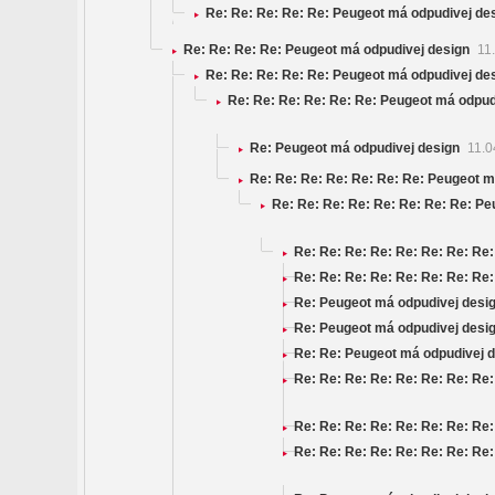
Re: Re: Re: Re: Re: Peugeot má odpudivej de
Re: Re: Re: Re: Peugeot má odpudivej design
11.
Re: Re: Re: Re: Re: Peugeot má odpudivej de
Re: Re: Re: Re: Re: Re: Peugeot má odpu
Re: Peugeot má odpudivej design
11.0
Re: Re: Re: Re: Re: Re: Re: Peugeot
Re: Re: Re: Re: Re: Re: Re: Re: P
Re: Re: Re: Re: Re: Re: Re: Re
Re: Re: Re: Re: Re: Re: Re: Re
Re: Peugeot má odpudivej desi
Re: Peugeot má odpudivej desi
Re: Re: Peugeot má odpudivej 
Re: Re: Re: Re: Re: Re: Re: Re
Re: Re: Re: Re: Re: Re: Re: Re
Re: Re: Re: Re: Re: Re: Re: Re