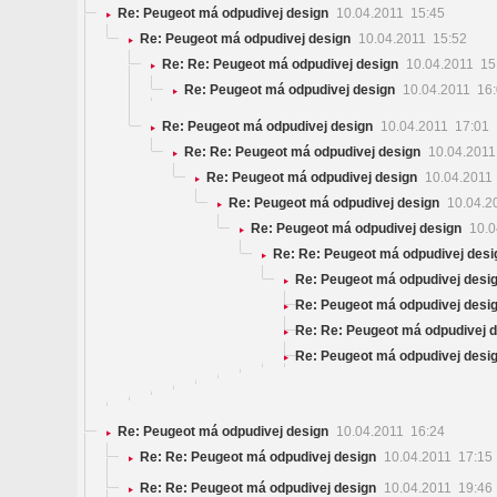
Re: Peugeot má odpudivej design
10.04.2011 15:45
Re: Peugeot má odpudivej design
10.04.2011 15:52
Re: Re: Peugeot má odpudivej design
10.04.2011 15
Re: Peugeot má odpudivej design
10.04.2011 16
Re: Peugeot má odpudivej design
10.04.2011 17:01
Re: Re: Peugeot má odpudivej design
10.04.2011
Re: Peugeot má odpudivej design
10.04.2011
Re: Peugeot má odpudivej design
10.04.2
Re: Peugeot má odpudivej design
10.0
Re: Re: Peugeot má odpudivej desi
Re: Peugeot má odpudivej desi
Re: Peugeot má odpudivej desi
Re: Re: Peugeot má odpudivej 
Re: Peugeot má odpudivej desi
Re: Peugeot má odpudivej design
10.04.2011 16:24
Re: Re: Peugeot má odpudivej design
10.04.2011 17:15
Re: Re: Peugeot má odpudivej design
10.04.2011 19:46