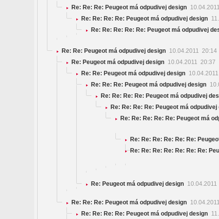
Re: Re: Re: Peugeot má odpudivej design
10.04.201
Re: Re: Re: Re: Peugeot má odpudivej design
11.
Re: Re: Re: Re: Re: Peugeot má odpudivej de
Re: Re: Peugeot má odpudivej design
10.04.2011 20:14
Re: Peugeot má odpudivej design
10.04.2011 20:37
Re: Re: Peugeot má odpudivej design
10.04.2011
Re: Re: Re: Peugeot má odpudivej design
10.
Re: Re: Re: Re: Peugeot má odpudivej des
Re: Re: Re: Re: Peugeot má odpudivej
Re: Re: Re: Re: Re: Peugeot má o
Re: Re: Re: Re: Re: Re: Peuge
Re: Re: Re: Re: Re: Re: Re: P
Re: Peugeot má odpudivej design
10.04.2011
Re: Re: Re: Peugeot má odpudivej design
10.04.201
Re: Re: Re: Re: Peugeot má odpudivej design
11.