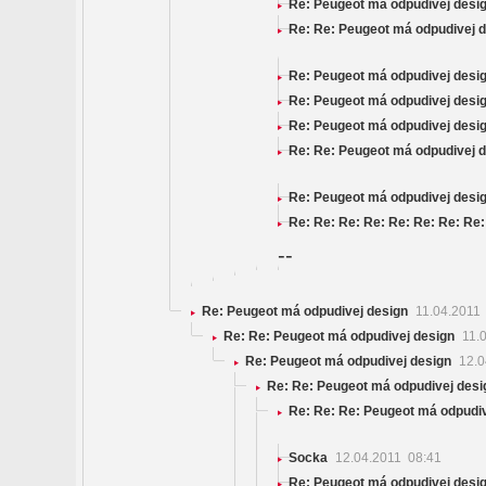
Re: Peugeot má odpudivej desi
Re: Re: Peugeot má odpudivej 
Re: Peugeot má odpudivej desi
Re: Peugeot má odpudivej desi
Re: Peugeot má odpudivej desi
Re: Re: Peugeot má odpudivej 
Re: Peugeot má odpudivej desi
Re: Re: Re: Re: Re: Re: Re: Re
--
Re: Peugeot má odpudivej design
11.04.2011
Re: Re: Peugeot má odpudivej design
11.0
Re: Peugeot má odpudivej design
12.0
Re: Re: Peugeot má odpudivej desi
Re: Re: Re: Peugeot má odpudi
Socka
12.04.2011 08:41
Re: Peugeot má odpudivej desi