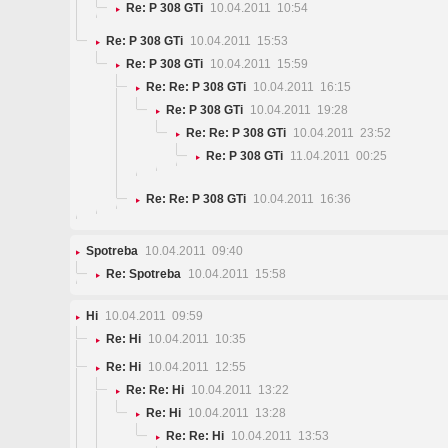
Re: P 308 GTi
10.04.2011 10:54
Re: P 308 GTi
10.04.2011 15:53
Re: P 308 GTi
10.04.2011 15:59
Re: Re: P 308 GTi
10.04.2011 16:15
Re: P 308 GTi
10.04.2011 19:28
Re: Re: P 308 GTi
10.04.2011 23:52
Re: P 308 GTi
11.04.2011 00:25
Re: Re: P 308 GTi
10.04.2011 16:36
Spotreba
10.04.2011 09:40
Re: Spotreba
10.04.2011 15:58
Hi
10.04.2011 09:59
Re: Hi
10.04.2011 10:35
Re: Hi
10.04.2011 12:55
Re: Re: Hi
10.04.2011 13:22
Re: Hi
10.04.2011 13:28
Re: Re: Hi
10.04.2011 13:53