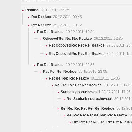
Reakce
28.12.2011 23:25
Re: Reakce
29.12.2011 00:45
Re: Reakce
29.12.2011 10:12
Re: Re: Reakce
29.12.2011 10:34
OdpověďRe: Re: Re: Reakce
29.12.2011 22:35
Re: OdpověďRe: Re: Re: Reakce
29.12.2011 23:
Re: OdpověďRe: Re: Re: Reakce
30.12.2011 15:
Re: Re: Reakce
29.12.2011 22:55
Re: Re: Re: Reakce
29.12.2011 23:05
Re: Re: Re: Re: Reakce
30.12.2011 15:36
Re: Re: Re: Re: Re: Reakce
30.12.2011 17:0
Statistiky poruchovosti
30.12.2011 17:26
Re: Statistiky poruchovosti
30.12.2011
Re: Re: Re: Re: Re: Re: Reakce
30.12.20
Re: Re: Re: Re: Re: Re: Re: Reakce
30
Re: Re: Re: Re: Re: Re: Re: Re: R