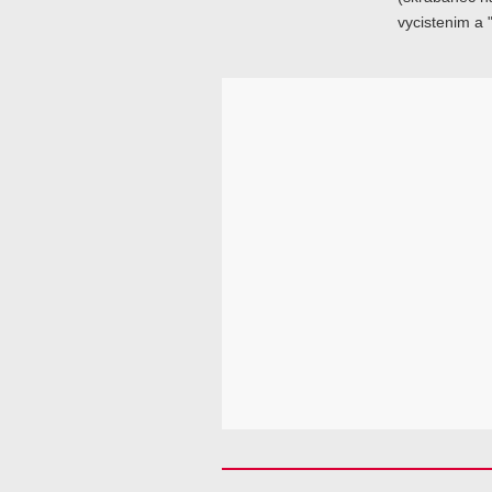
vycistenim a