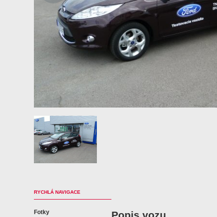
RYCHLÁ NAVIGACE
Fotky
Popis vozu