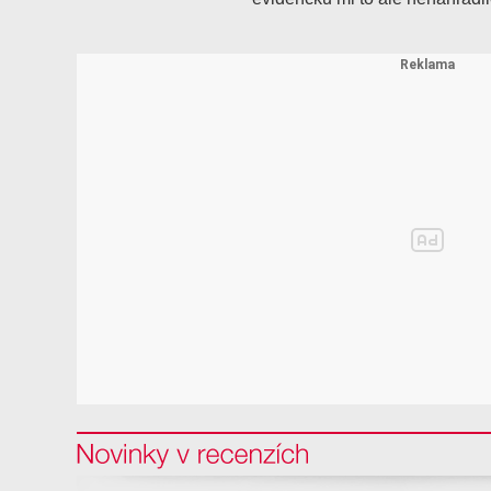
Novinky v recenzi