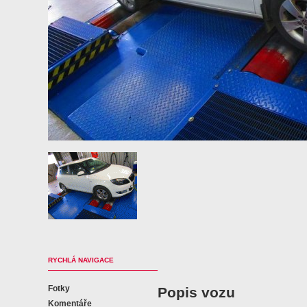
RYCHLÁ NAVIGACE
Fotky
Popis vozu
Komentáře