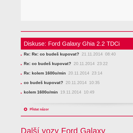
Diskuse: Ford Galaxy Ghia 2.2 TDCi
Re: Re: co budeš kupovat?
21.11.2014 08:40
Re: co budeš kupovat?
20.11.2014 23:22
Re: kolem 1600o/min
20.11.2014 23:14
co budeš kupovat?
20.11.2014 10:35
kolem 1600o/min
19.11.2014 10:49
Přidat názor
Další vozy Ford Galaxy