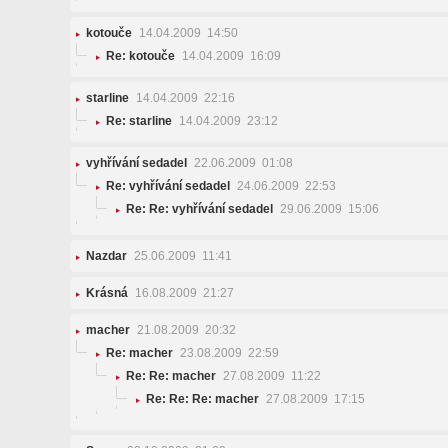
kotouče
14.04.2009 14:50
Re: kotouče
14.04.2009 16:09
starline
14.04.2009 22:16
Re: starline
14.04.2009 23:12
vyhřívání sedadel
22.06.2009 01:08
Re: vyhřívání sedadel
24.06.2009 22:53
Re: Re: vyhřívání sedadel
29.06.2009 15:06
Nazdar
25.06.2009 11:41
Krásná
16.08.2009 21:27
macher
21.08.2009 20:32
Re: macher
23.08.2009 22:59
Re: Re: macher
27.08.2009 11:22
Re: Re: Re: macher
27.08.2009 17:15