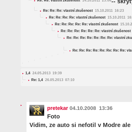
-- skryt
Re: Re: vlastní zkušenost
14.10.2011 23:06
Re: Re: Re: vlastní zkušenost
15.10.2011 16:23
Re: Re: Re: Re: vlastní zkušenost
15.10.2011 16
Re: Re: Re: Re: Re: vlastní zkušenost
15.10.
Re: Re: Re: Re: Re: Re: vlastní zkušenost
Re: Re: Re: Re: Re: Re: Re: vlastní z
Re: Re: Re: Re: Re: Re: Re: Re: vl
1,4
24.05.2013 19:39
Re: 1,4
26.05.2013 07:10
pretekar
04.10.2008 13:36
Foto
Vidim, ze auto si nefotil v Modre a