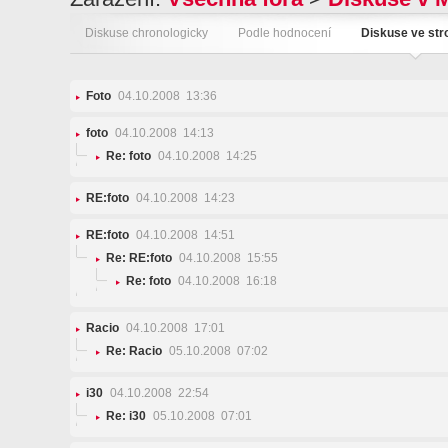
Diskuse chronologicky
Podle hodnocení
Diskuse ve st
Foto
04.10.2008 13:36
foto
04.10.2008 14:13
Re: foto
04.10.2008 14:25
RE:foto
04.10.2008 14:23
RE:foto
04.10.2008 14:51
Re: RE:foto
04.10.2008 15:55
Re: foto
04.10.2008 16:18
Racio
04.10.2008 17:01
Re: Racio
05.10.2008 07:02
i30
04.10.2008 22:54
Re: i30
05.10.2008 07:01