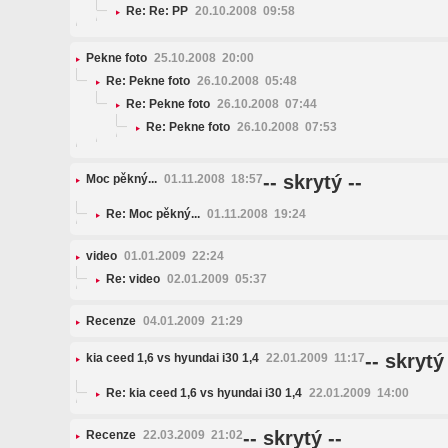
Re: Re: PP
20.10.2008 09:58
Pekne foto
25.10.2008 20:00
Re: Pekne foto
26.10.2008 05:48
Re: Pekne foto
26.10.2008 07:44
Re: Pekne foto
26.10.2008 07:53
-- skrytý --
Moc pěkný...
01.11.2008 18:57
Re: Moc pěkný...
01.11.2008 19:24
video
01.01.2009 22:24
Re: video
02.01.2009 05:37
Recenze
04.01.2009 21:29
-- skrytý 
kia ceed 1,6 vs hyundai i30 1,4
22.01.2009 11:17
Re: kia ceed 1,6 vs hyundai i30 1,4
22.01.2009 14:00
-- skrytý --
Recenze
22.03.2009 21:02