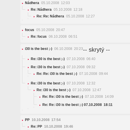
Nádhera
05.10.2008 12:03
Re: Nádhera
05.10.2008 12:18
Re: Re: Nádhera
05.10.2008 12:27
focus
05.10.2008 20:47
Re: focus
06.10.2008 06:51
-- skrytý --
i30 is the best ;-)
06.10.2008 20:23
Re: i30 is the best
;-)
07.10.2008 06:40
Re: i30 is the best ;-)
07.10.2008 09:32
Re: Re: i30 is the best ;-)
07.10.2008 09:44
Re: i30 is the best ;-)
07.10.2008 12:32
Re: i30 is the best
;-)
07.10.2008 12:47
Re: Re: i30 is the best ;-)
07.10.2008 14:09
Re: Re: i30 is the best
;-)
07.10.2008 18:11
PP
10.10.2008 17:54
Re: PP
10.10.2008 19:46