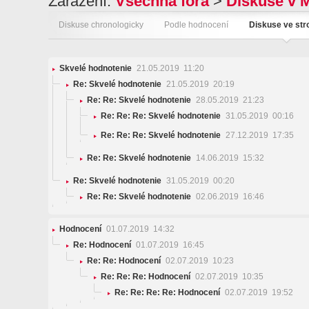
Zařazení:
Všechna fóra
>
Diskuse v 
Diskuse chronologicky
Podle hodnocení
Diskuse ve st
Skvelé hodnotenie
21.05.2019 11:20
Re: Skvelé hodnotenie
21.05.2019 20:19
Re: Re: Skvelé hodnotenie
28.05.2019 21:23
Re: Re: Re: Skvelé hodnotenie
31.05.2019 00:16
Re: Re: Re: Skvelé hodnotenie
27.12.2019 17:35
Re: Re: Skvelé hodnotenie
14.06.2019 15:32
Re: Skvelé hodnotenie
31.05.2019 00:20
Re: Re: Skvelé hodnotenie
02.06.2019 16:46
Hodnocení
01.07.2019 14:32
Re: Hodnocení
01.07.2019 16:45
Re: Re: Hodnocení
02.07.2019 10:23
Re: Re: Re: Hodnocení
02.07.2019 10:35
Re: Re: Re: Re: Hodnocení
02.07.2019 19:52