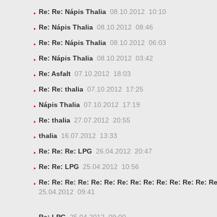
Re: Re: Nápis Thalia
08.10.2012 10:10
Re: Nápis Thalia
08.10.2012 08:46
Re: Re: Nápis Thalia
08.10.2012 06:03
Re: Nápis Thalia
08.10.2012 03:42
Re: Asfalt
07.10.2012 18:03
Re: Re: thalia
07.10.2012 17:25
Nápis Thalia
07.10.2012 17:19
Re: thalia
27.07.2012 20:55
thalia
16.07.2012 13:33
Re: Re: Re: LPG
26.04.2012 20:47
Re: Re: LPG
25.04.2012 10:56
Re: Re: Re: Re: Re: Re: Re: Re: Re: Re: Re: Re: Re: R
25.04.2012 09:41