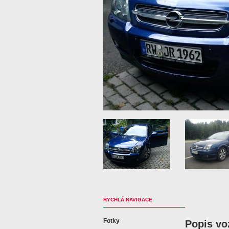
RYCHLÁ NAVIGACE
Fotky
Popis vo