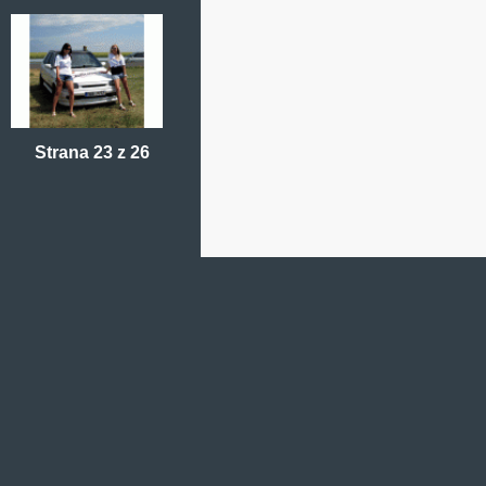
Strana 23 z 26