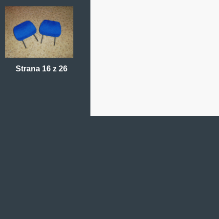
Strana 16 z 26