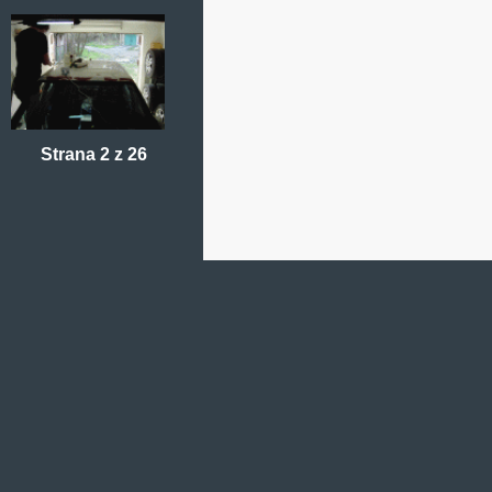
Strana 2 z 26