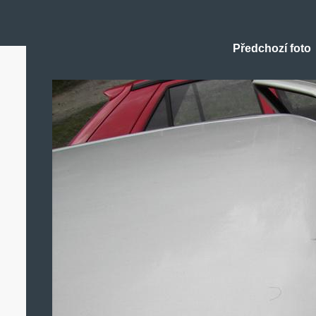
Předchozí foto