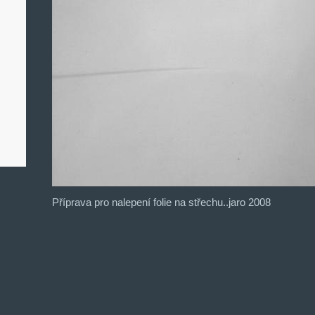
Příprava pro nalepení folie na střechu..jaro 2008