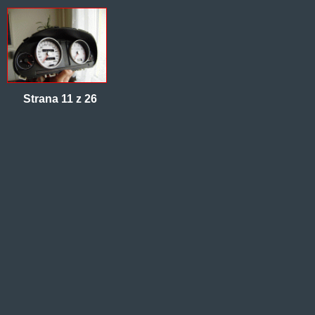
Strana 11 z 26