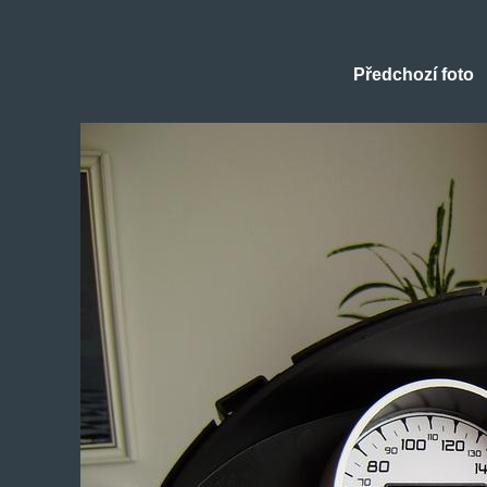
Předchozí foto