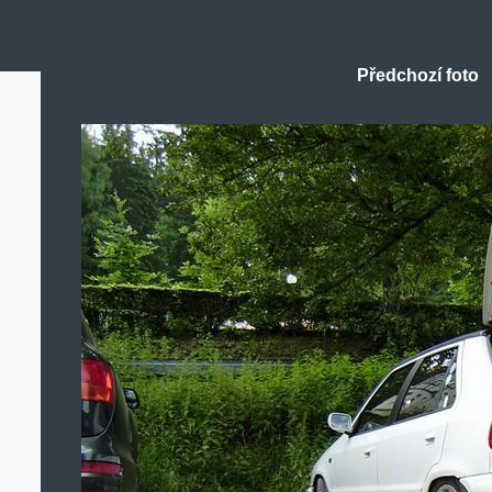
Předchozí foto