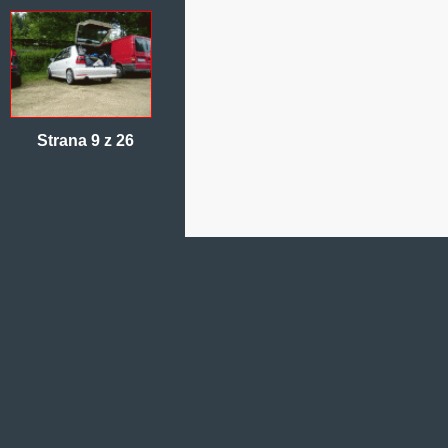
Strana 9 z 26