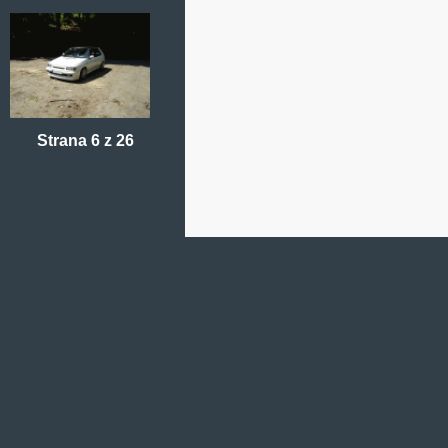
Strana 6 z 26