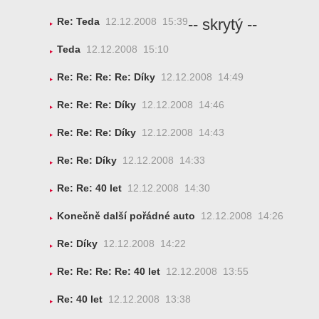
-- skrytý --
Re: Teda
12.12.2008 15:39
Teda
12.12.2008 15:10
Re: Re: Re: Re: Díky
12.12.2008 14:49
Re: Re: Re: Díky
12.12.2008 14:46
Re: Re: Re: Díky
12.12.2008 14:43
Re: Re: Díky
12.12.2008 14:33
Re: Re: 40 let
12.12.2008 14:30
Konečně další pořádné auto
12.12.2008 14:26
Re: Díky
12.12.2008 14:22
Re: Re: Re: Re: 40 let
12.12.2008 13:55
Re: 40 let
12.12.2008 13:38