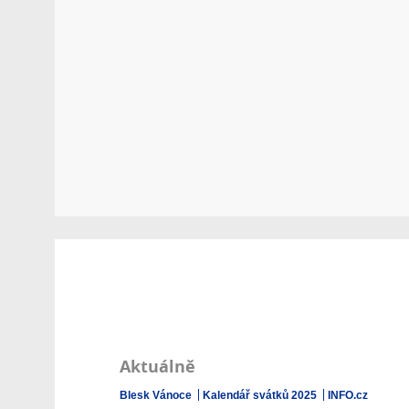
Aktuálně
Blesk Vánoce
Kalendář svátků 2025
INFO.cz