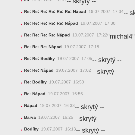
-- skrytý --
-- s
Re: Re: Re: Re: Re: Re: Nápad
19.07.2007 17:34
Re: Re: Re: Re: Re: Nápad
19.07.2007 17:30
"michal4"
Re: Re: Re: Re: Nápad
19.07.2007 17:22
Re: Re: Re: Nápad
19.07.2007 17:18
-- skrytý --
Re: Re: Bodíky
19.07.2007 17:05
-- skrytý --
Re: Re: Nápad
19.07.2007 17:02
Re: Bodíky
19.07.2007 16:59
Re: Nápad
19.07.2007 16:56
-- skrytý --
Nápad
19.07.2007 16:33
-- skrytý --
Barva
19.07.2007 16:25
-- skrytý --
Bodíky
19.07.2007 16:13