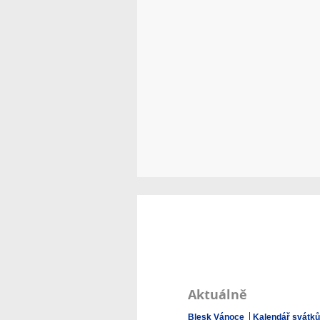
Aktuálně
Blesk Vánoce
Kalendář svátků