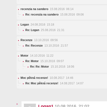
recenzia na sandero
15.08.2016 06:14
Re: recenzia na sandero
15.08.2016 09:06
Logan
24.08.2016 15:18
Re: Logan
25.08.2016 21:31
Recenze
13.10.2016 09:56
Re: Recenze
13.10.2016 21:57
Motor
14.10.2016 11:22
Re: Motor
15.10.2016 09:07
Re: Re: Motor
15.10.2016 18:06
Moc pěkná recenze!
10.08.2017 14:46
Re: Moc pěkná recenze!
14.08.2017 14:07
Logan1
10.08.2016 21:02