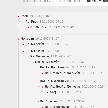
Diskuse chronologicky
Podle hodnocení
Diskuse ve st
Pneu
19.11.2009 16:55
Re: Pneu
19.11.2009 17:10
Re: Re: Pneu
19.11.2009 21:42
No nevím
19.11.2009 18:07
Re: No nevím
19.11.2009 18:46
Re: No nevím
19.11.2009 19:11
Re: No nevím
19.11.2009 20:11
Re: Re: No nevím
20.11.2009 10:37
Re: Re: Re: No nevím
20.11.2009 12:19
Re: Re: Re: Re: No nevím
20.11.2009 13:35
Re: Re: Re: No nevím
20.11.2009 17:06
Re: Re: Re: Re: No nevím
20.11.2009 19:34
Ahoj
20.11.2009 23:04
Re: No nevím
20.11.2009 23:24
Re: Re: No nevím
21.11.2009 01:46