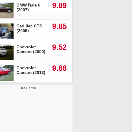
9.89
BMW řada 6
(2007)
9.85
Cadillac CTS
(2009)
9.52
Chevrolet
Camaro (2000)
9.88
Chevrolet
Camaro (2013)