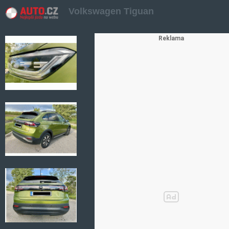
Volkswagen Tiguan