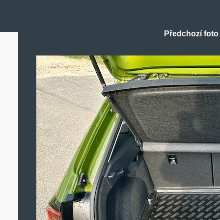
Předchozí foto