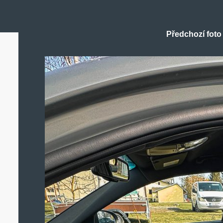
Předchozí foto