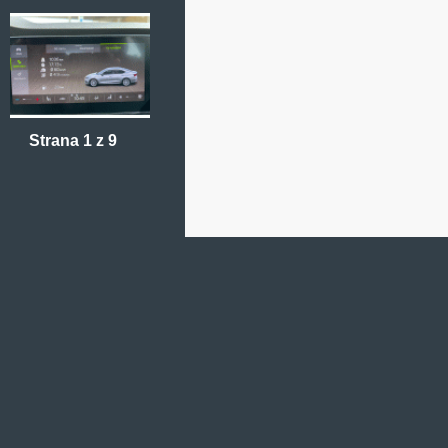
Strana 1 z 9