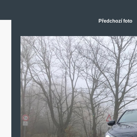
Předchozí foto