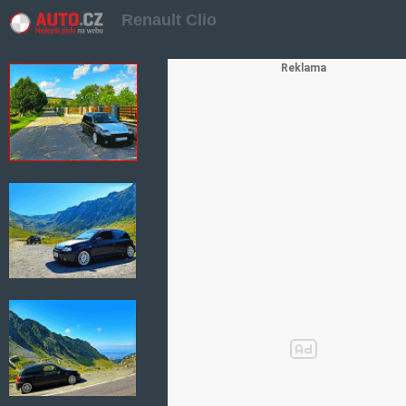
Renault Clio