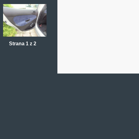
Strana 1 z 2