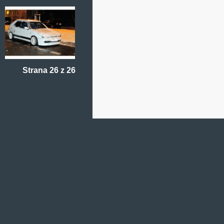
Strana 26 z 26