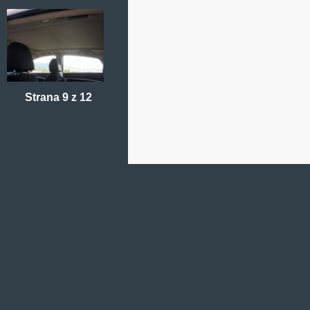
Strana 9 z 12