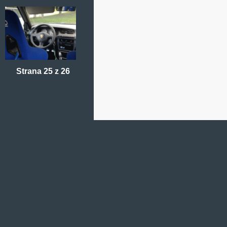
Strana 25 z 26