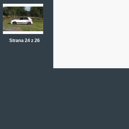
Strana 24 z 26