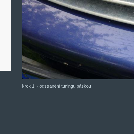
krok 1. - odstranění tuningu páskou