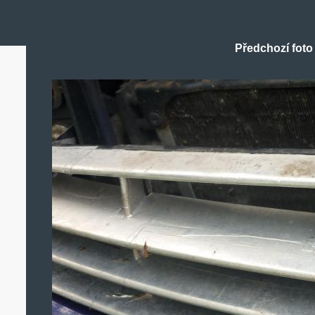
Předchozí foto