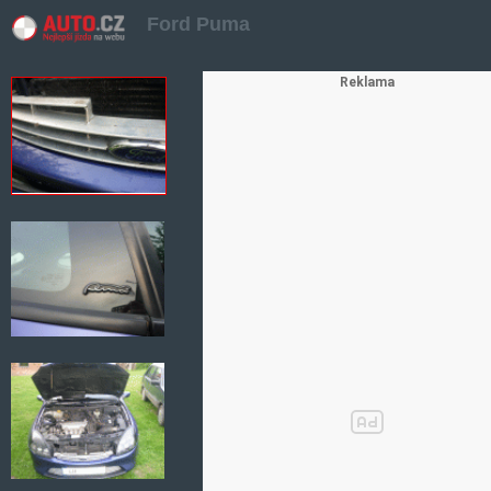
Ford Puma