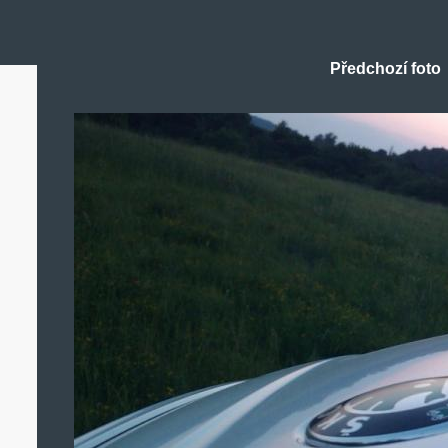
Předchozí foto