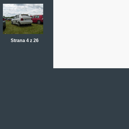
Strana 4 z 26