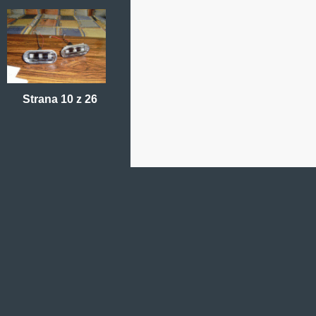
Strana 10 z 26