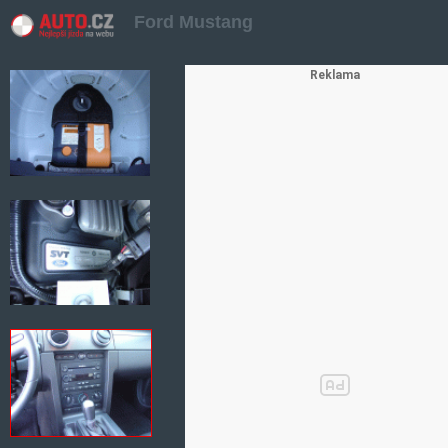
Ford Mustang