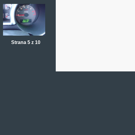
Strana 5 z 10