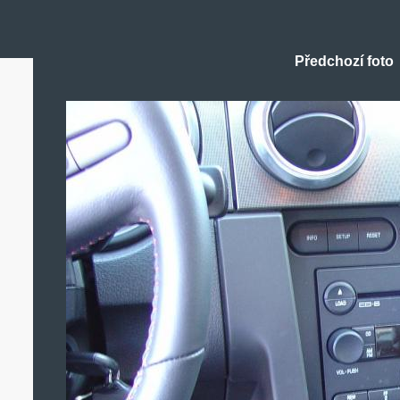
Předchozí foto