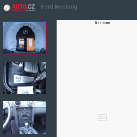
Ford Mustang