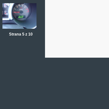
Strana 5 z 10