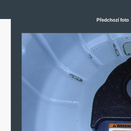
Předchozí foto