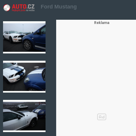
Ford Mustang