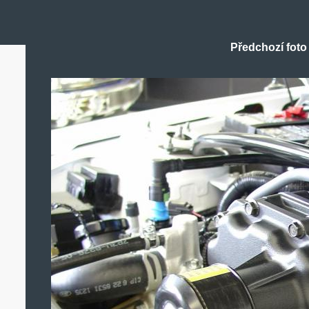
Předchozí foto