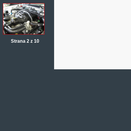
Strana 2 z 10