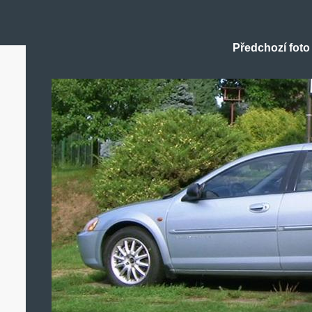
Předchozí foto